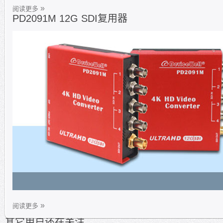
阅读更多
PD2091M 12G SDI复用器
阅读更多
其它用户还在关注...