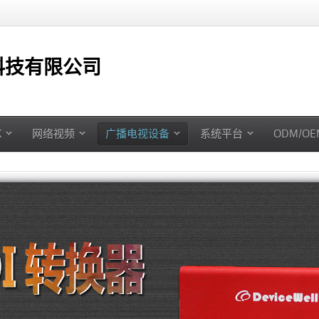
技有限公司
K
网络视频
广播电视设备
系统平台
ODM/O