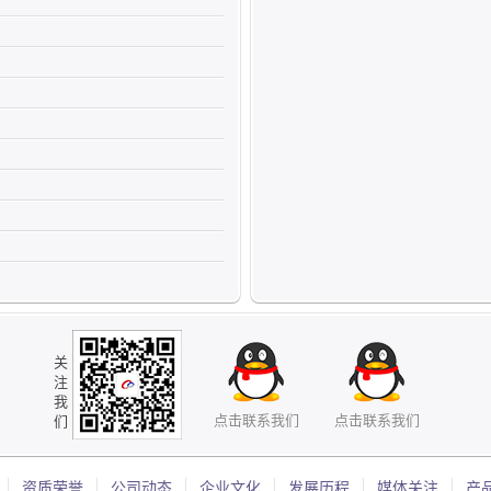
关
注
我
点击联系我们
点击联系我们
们
资质荣誉
公司动态
企业文化
发展历程
媒体关注
产